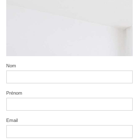
Nom
Prénom
Email