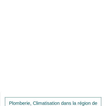
Plomberie, Climatisation dans la région de