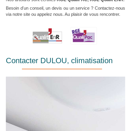
Besoin d'un conseil, un devis ou un service ? Contactez-nous
via notre site ou appelez nous. Au plaisir de vous rencontrer.
Contacter DULOU, climatisation