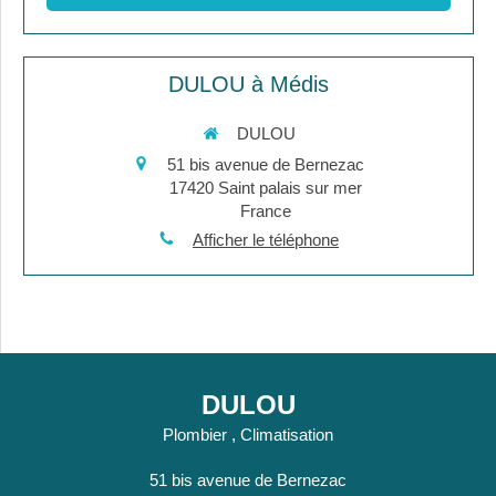
DULOU à Médis
DULOU
51 bis avenue de Bernezac
17420
Saint palais sur mer
France
Afficher le téléphone
DULOU
Plombier , Climatisation
51 bis avenue de Bernezac