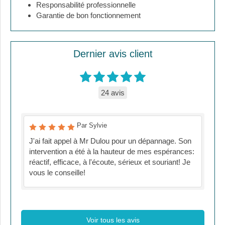
Responsabilité professionnelle
Garantie de bon fonctionnement
Dernier avis client
24 avis
Par Sylvie
J'ai fait appel à Mr Dulou pour un dépannage. Son
intervention a été à la hauteur de mes espérances:
réactif, efficace, à l'écoute, sérieux et souriant! Je
vous le conseille!
Voir tous les avis