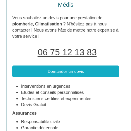
Médis
Vous souhaitez un devis pour une prestation de
plomberie, Climatisation
? N'hésitez pas à nous
contacter ! Nous avons hâte de mettre notre expertise à
votre service !
06 75 12 13 83
Demander un devis
Interventions en urgences
Etudes et conseils personnalisés
Techniciens certifiés et expérimentés
Devis Gratuit
Assurances
Responsabilité civile
Garantie décennale