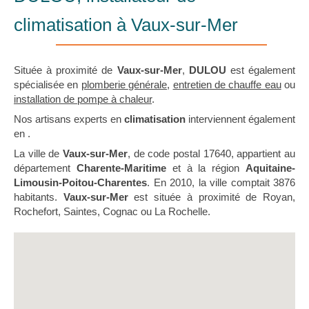
climatisation à Vaux-sur-Mer
Située à proximité de
Vaux-sur-Mer
,
DULOU
est également
spécialisée en
plomberie générale
,
entretien de chauffe eau
ou
installation de pompe à chaleur
.
Nos artisans experts en
climatisation
interviennent également
en .
La ville de
Vaux-sur-Mer
, de code postal 17640, appartient au
département
Charente-Maritime
et à la région
Aquitaine-
Limousin-Poitou-Charentes
. En 2010, la ville comptait 3876
habitants.
Vaux-sur-Mer
est située à proximité de Royan,
Rochefort, Saintes, Cognac ou La Rochelle.