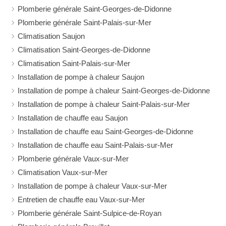
Plomberie générale Saint-Georges-de-Didonne
Plomberie générale Saint-Palais-sur-Mer
Climatisation Saujon
Climatisation Saint-Georges-de-Didonne
Climatisation Saint-Palais-sur-Mer
Installation de pompe à chaleur Saujon
Installation de pompe à chaleur Saint-Georges-de-Didonne
Installation de pompe à chaleur Saint-Palais-sur-Mer
Installation de chauffe eau Saujon
Installation de chauffe eau Saint-Georges-de-Didonne
Installation de chauffe eau Saint-Palais-sur-Mer
Plomberie générale Vaux-sur-Mer
Climatisation Vaux-sur-Mer
Installation de pompe à chaleur Vaux-sur-Mer
Entretien de chauffe eau Vaux-sur-Mer
Plomberie générale Saint-Sulpice-de-Royan