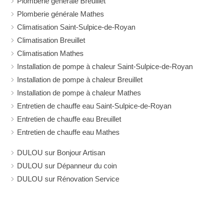
Plomberie générale Breuillet
Plomberie générale Mathes
Climatisation Saint-Sulpice-de-Royan
Climatisation Breuillet
Climatisation Mathes
Installation de pompe à chaleur Saint-Sulpice-de-Royan
Installation de pompe à chaleur Breuillet
Installation de pompe à chaleur Mathes
Entretien de chauffe eau Saint-Sulpice-de-Royan
Entretien de chauffe eau Breuillet
Entretien de chauffe eau Mathes
DULOU sur Bonjour Artisan
DULOU sur Dépanneur du coin
DULOU sur Rénovation Service