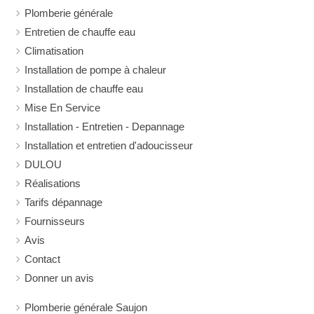
Plomberie générale
Entretien de chauffe eau
Climatisation
Installation de pompe à chaleur
Installation de chauffe eau
Mise En Service
Installation - Entretien - Depannage
Installation et entretien d'adoucisseur
DULOU
Réalisations
Tarifs dépannage
Fournisseurs
Avis
Contact
Donner un avis
Plomberie générale Saujon