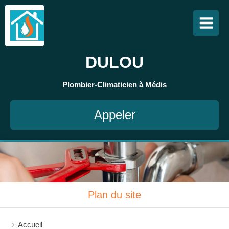
DULOU
Plombier-Climaticien à Médis
Appeler
Plan du site
Accueil